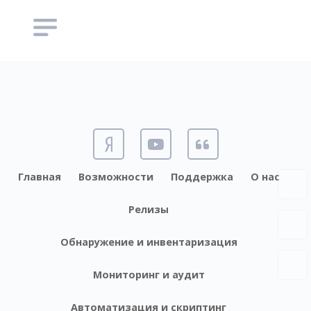
Главная
Возможности
Поддержка
О нас
Релизы
Обнаружение и инвентаризация
Мониторинг и аудит
Автоматизация и скриптинг