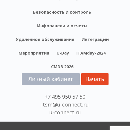
Безопасность и контроль
Инфопанели и отчеты
Удаленное обслуживание
Интеграции
Мероприятия
U-Day
ITAMday-2024
CMDB 2026
Личный кабинет
Начать
+7 495 950 57 50
itsm@u-connect.ru
u-connect.ru