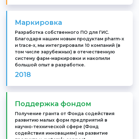
Маркировка
Разработка собственного ПО для ГИС.
Благодаря нашим новым продуктам pharm-x
и trace-x, мы интегрировали 10 компаний (в
том числе зарубежных) в отечественную
систему фарм-маркировки и накопили
большой опыт в разработке.
2018
Поддержка фондом
Получение гранта от Фонда содействия
развитию малых форм предприятий в
научно-технической сфере (Фонд
содействия инновациям) на развитие