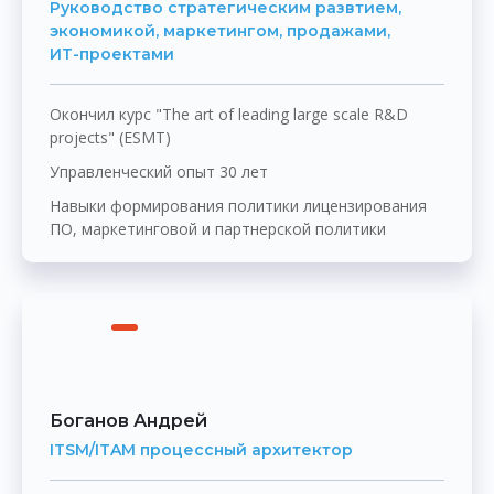
Руководство стратегическим развтием,
экономикой, маркетингом, продажами,
ИТ-проектами
Окончил курс "The art of leading large scale R&D
projects" (ESMT)
Управленческий опыт 30 лет
Навыки формирования политики лицензирования
ПО, маркетинговой и партнерской политики
Боганов Андрей
ITSM/ITAM процессный архитектор