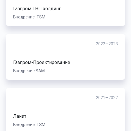
Газпром ГНП холдинг
Внедрение ITSM
2022—2023
Газпром-Проектирование
Внедрение SAM
2021—2022
Ланит
Внедрение ITSM