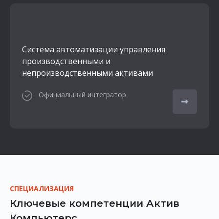
Система автоматизации управления
производственными и
непроизводственными активами
Официальный интегратор
СПЕЦИАЛИЗАЦИЯ
Ключевые компетенции Актив
Компьютерс