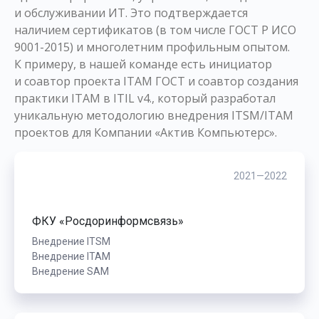
и обслуживании ИТ. Это подтверждается
наличием сертификатов (в том числе ГОСТ Р ИСО
9001-2015) и многолетним профильным опытом.
К примеру, в нашей команде есть инициатор
и соавтор проекта ITAM ГОСТ и соавтор создания
практики ITAM в ITIL v4., который разработал
уникальную методологию внедрения ITSM/ITAM
проектов для Компании «Актив Компьютерс».
2021—2022
ФКУ «Росдоринформсвязь»
Внедрение ITSM
Внедрение ITAM
Внедрение SAM