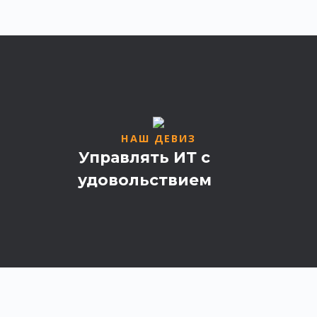
НАШ ДЕВИЗ
Управлять ИТ с
удовольствием