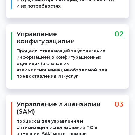
и их потребностях
02
Управление
конфигурациями
Процесс, отвечающий за управление
информацией о конфигурационных
единицах (включая их
взаимоотношения), необходимой для
предоставления ИТ-услуг
03
Управление лицензиями
(SAM)
процессы для управления и
оптимизации использования ПО в
компании. SAM может помочь