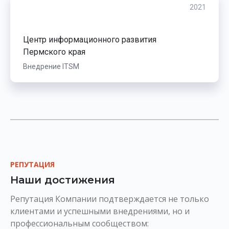
2021
Центр информационного развития
Пермского края
Внедрение ITSM
РЕПУТАЦИЯ
Наши достижения
Репутация Компании подтверждается не только
клиентами и успешными внедрениями, но и
профессиональным сообществом: