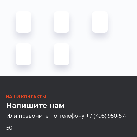
НАШИ КОНТАКТЫ
Напишите нам
Или позвоните по телефону +7 (495) 950-57-
50