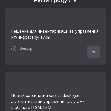
Наши продукты
Решение для инвентаризации и управления
ит-инфраструктуры
Вендор
Новый российский service desk для
автоматизации управления услугами
в области ITSM, ESM