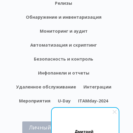
Релизы
Обнаружение и инвентаризация
Мониторинг и аудит
Автоматизация и скриптинг
Безопасность и контроль
Инфопанели и отчеты
Удаленное обслуживание
Интеграции
Мероприятия
U-Day
ITAMday-2024
CMDB 2026
Личный кабинет
Начать
Дмитрий