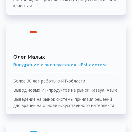
клиентам
Олег Малых
Внедрение и эксплуатация UEM-систем
Более 30 лет работы в ИТ-области
Вывод новых ИТ-продуктов на рынок Kaseya, Azure
Выведение на рынок системы принятия решений
для врачей на основе искусственного интеллекта