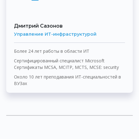
Дмитрий Сазонов
Управление ИТ-инфраструктурой
Более 24 лет работы в области ИТ
Сертифицированный специалист Microsoft
Сертификаты MCSA, MCITP, MCTS, MCSE: security
Около 10 лет преподавания
ИТ-специальностей
в
ВУЗах