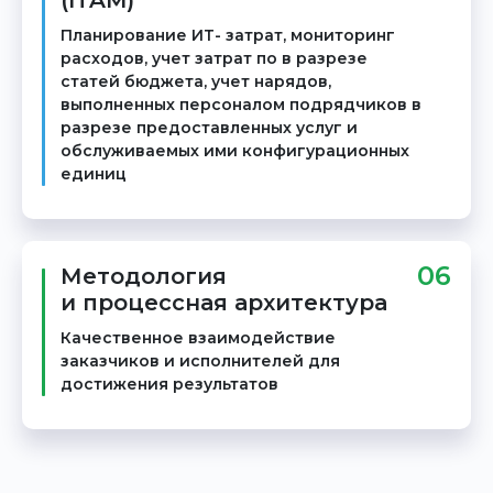
(ITAM)
Планирование ИТ- затрат, мониторинг
расходов, учет затрат по в разрезе
статей бюджета, учет нарядов,
выполненных персоналом подрядчиков в
разрезе предоставленных услуг и
обслуживаемых ими конфигурационных
единиц
06
Методология
и процессная архитектура
Качественное взаимодействие
заказчиков и исполнителей для
достижения результатов