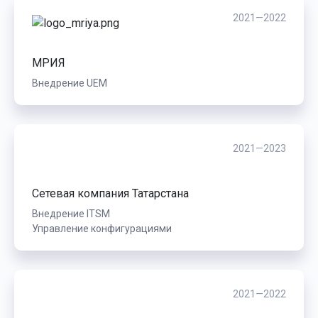
2021—2022
МРИЯ
Внедрение UEM
2021—2023
Сетевая компания Татарстана
Внедрение ITSM
Управление конфигурациями
2021—2022