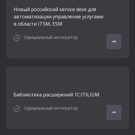
Новый российский service desk для
автоматизации управление услугами
в области ITSM, ESM
Официальный интегратор
Библиотека расширений 1С:ITILIUM
Официальный интегратор