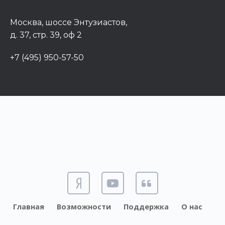
Москва, шоссе Энтузиастов,
д. 37, стр. 39, оф 2
+7 (495) 950-57-50
Главная
Возможности
Поддержка
О нас