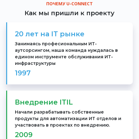
ПОЧЕМУ U-CONNECT
Как мы пришли к проекту
20 лет на IT рынке
Занимаясь професиональным ИТ-
аутсорсингом, наша команда нуждалась в
едином инструменте обслуживания ИТ-
инфраструктуры
1997
Внедрение ITIL
Начали разрабатывать собственные
продукты для автоматизации ИТ отделов и
участвовать в проектах по внедрению.
2009