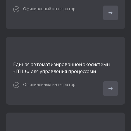
Официальный интегратор
Единая автоматизированной экосистемы
«ITIL+» для управления процессами
Официальный интегратор