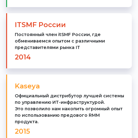
ITSMF России
Постоянный член itSMF России, где
обмениваемся опытом с различными
представителями рынка IT
2014
Kaseya
Офмциальный дистрибутор лучшей системы
по управлению ИТ-инфраструктурой.
Это позволило нам накопить огромный опыт
по использованию предового RMM
продукта.
2015