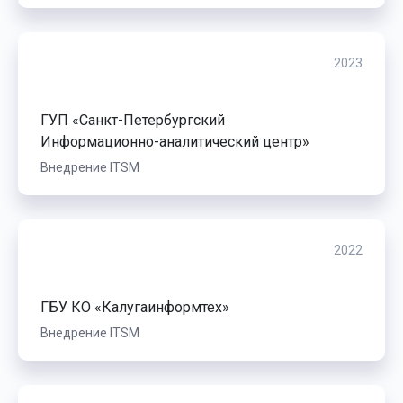
2023
ГУП «Санкт-Петербургский
Информационно-аналитический центр»
Внедрение ITSM
2022
ГБУ КО «Калугаинформтех»
Внедрение ITSM