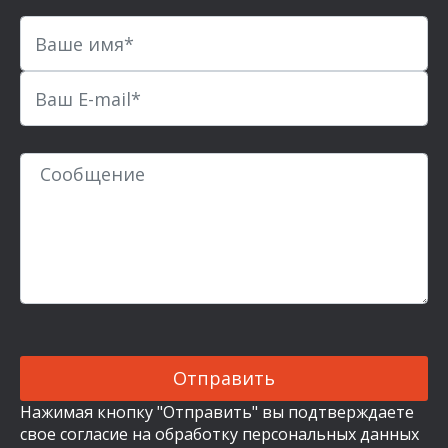
Нажимая кнопку "Отправить" вы подтверждаете
свое согласие на обработку
персональных данных