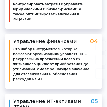
контролировать затраты и управлять
юридическими и бизнес-рисками, а
также оптимизировать вложения в
лицензии
04
Управление финансами
Это набор инструментов, которые
помогают организациям управлять ИТ-
ресурсами на протяжении всего их
жизненного цикла: от приобретения до
утилизации. Имеет решающее значение
для отслеживания и обоснования
расходов на ИТ.
05
Управление
ИТ-активами