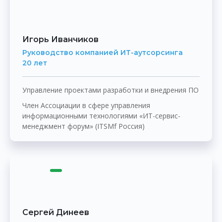
Игорь Иванчиков
Руководство компанией
ИТ-аутсорсинга
20 лет
Управление проектами разработки и внедрения ПО
Член Ассоциации в сфере управления
информационными технологиями «ИТ-сервис-
менеджмент форум» (ITSMf Россия)
Сергей Динеев