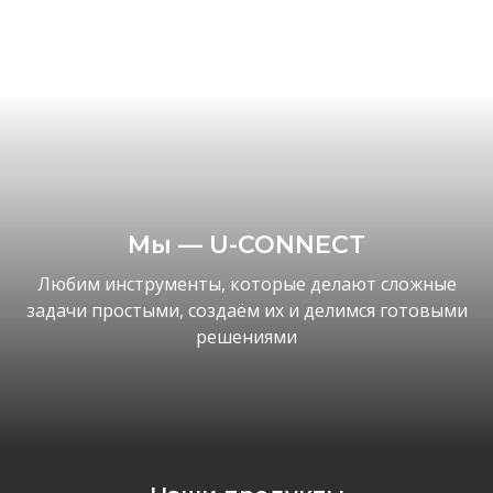
Мы — U-CONNECT
Любим инструменты, которые делают сложные
задачи простыми, создаём их и делимся готовыми
решениями