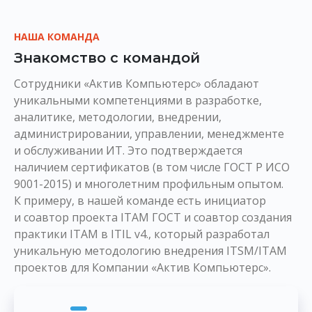
НАША КОМАНДА
Знакомство с командой
Сотрудники «Актив Компьютерс» обладают
уникальными компетенциями в разработке,
аналитике, методологии, внедрении,
администрировании, управлении, менеджменте
и обслуживании ИТ. Это подтверждается
наличием сертификатов (в том числе ГОСТ Р ИСО
9001-2015) и многолетним профильным опытом.
К примеру, в нашей команде есть инициатор
и соавтор проекта ITAM ГОСТ и соавтор создания
практики ITAM в ITIL v4., который разработал
уникальную методологию внедрения ITSM/ITAM
проектов для Компании «Актив Компьютерс».