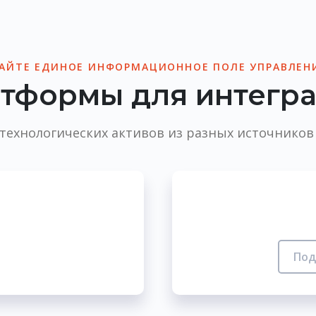
АЙТЕ ЕДИНОЕ ИНФОРМАЦИОННОЕ ПОЛЕ УПРАВЛЕН
тформы для интегр
 технологических активов из разных источников 
Под