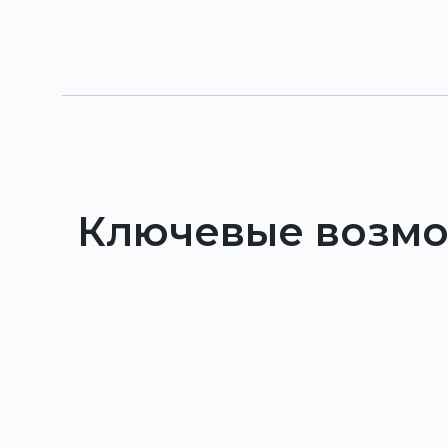
Ключевые возмо