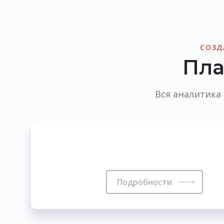
СОЗД
Пла
Вся аналитика
Подробности