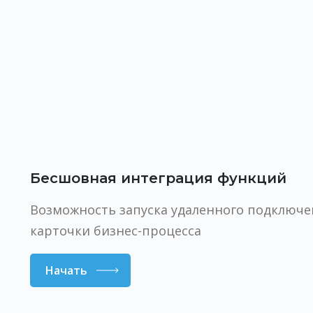
Бесшовная интеграция функций
Возможность запуска удаленного подключе
карточки бизнес-процесса
Начать