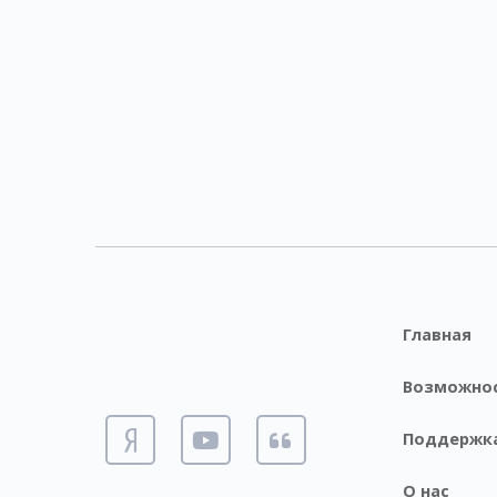
Главная
Возможно
Поддержк
О нас