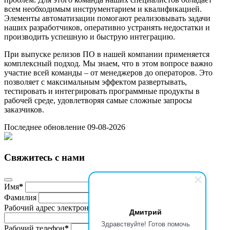
всем необходимым инструментарием и квалификацией.
Элементы автоматизации помогают реализовывать задачи
наших разработчиков, оперативно устранять недостатки и
производить успешную и быструю интеграцию.
При выпуске релизов ПО в нашей компании применяется
комплексный подход. Мы знаем, что в этом вопросе важно
участие всей команды – от менеджеров до операторов. Это
позволяет с максимальным эффектом развертывать,
тестировать и интегрировать программные продукты в
рабочей среде, удовлетворяя самые сложные запросы
заказчиков.
Последнее обновление 09-08-2026
Свяжитесь с нами
Имя
*
Фамилия
Рабочий адрес электронной почты
*
Дмитрий
Здравствуйте! Готов помочь
Рабочий телефон
*